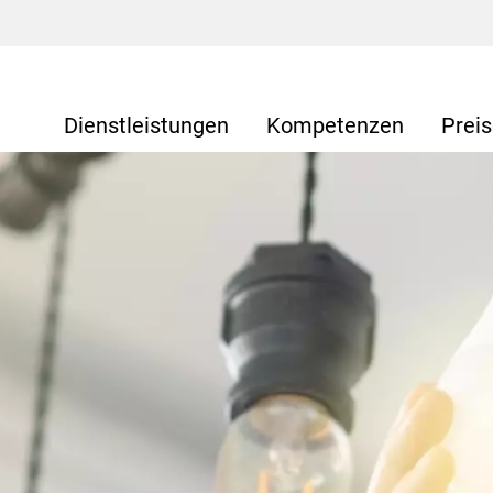
Dienstleistungen
Kompetenzen
Prei