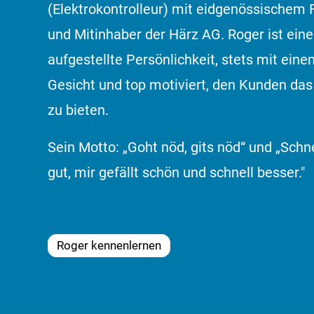
(Elektrokontrolleur) mit eidgenössischem
und Mitinhaber der Härz AG. Roger ist eine
aufgestellte Persönlichkeit, stets mit ein
Gesicht und top motiviert, den Kunden da
zu bieten.
Sein Motto: „Goht nöd, gits nöd“ und „Schne
gut, mir gefällt schön und schnell besser."
Roger kennenlernen