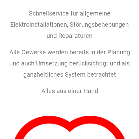
Schnellservice für allgemeine
Elektroinstallationen, Störungsbehebungen
und Reparaturen
Alle Gewerke werden bereits in der Planung
und auch Umsetzung berücksichtigt und als
ganzheitliches System betrachtet
Alles aus einer Hand