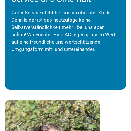
Guter Service steht bei uns an oberster Stelle.
Denn leider ist das heutzutage keine
Selbstverständlichkeit mehr - bei uns aber
schon!
Wir von der Härz AG legen grossen Wert
auf eine freundliche und wertschätzende
Umgangsform mit- und untereinander.