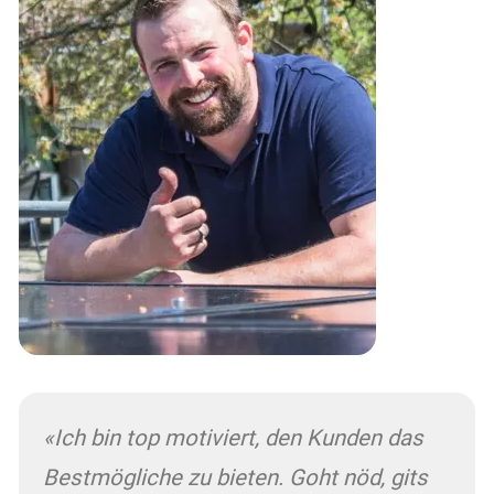
«Ich bin top motiviert, den Kunden das
Bestmögliche zu bieten.
Goht nöd, gits