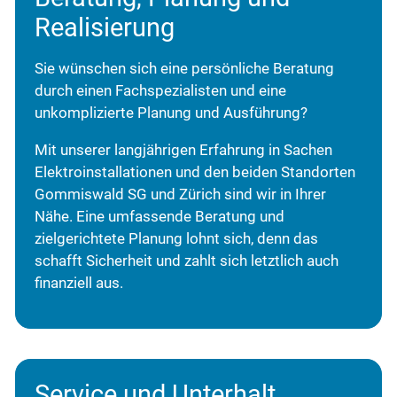
Realisierung
Sie wünschen sich eine persönliche Beratung
durch einen Fachspezialisten und eine
unkomplizierte Planung und Ausführung?
Mit unserer langjährigen Erfahrung in Sachen
Elektroinstallationen und den beiden Standorten
Gommiswald SG und Zürich sind wir in Ihrer
Nähe. Eine umfassende Beratung und
zielgerichtete Planung lohnt sich, denn das
schafft Sicherheit und zahlt sich letztlich auch
finanziell aus.
Service und Unterhalt