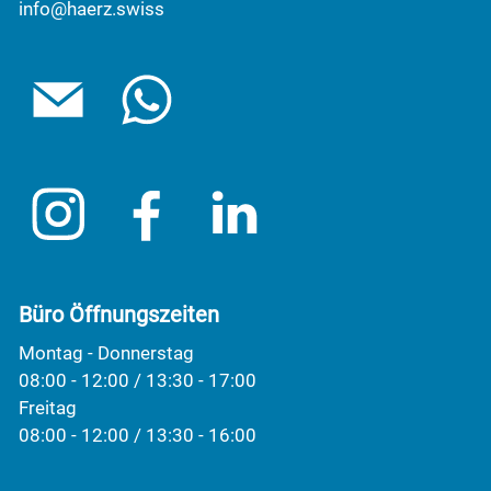
info@haerz.swiss
Büro Öffnungszeiten
Montag - Donnerstag
08:00 - 12:00 / 13:30 - 17:00
Freitag
08:00 - 12:00 / 13:30 - 16:00