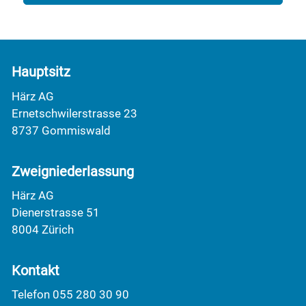
Hauptsitz
Härz AG
Ernetschwilerstrasse 23
8737 Gommiswald
Zweigniederlassung
Härz AG
Dienerstrasse 51
8004 Zürich
Kontakt
Telefon 055 280 30 90