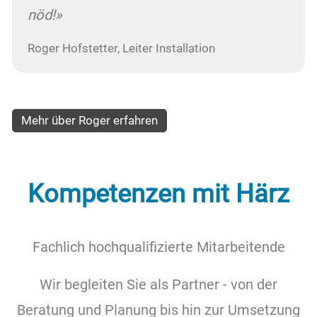
nöd!»
Roger Hofstetter, Leiter Installation
Mehr über Roger erfahren
Kompetenzen mit Härz
Fachlich hochqualifizierte Mitarbeitende
Wir begleiten Sie als Partner - von der
Beratung und Planung bis hin zur Umsetzung