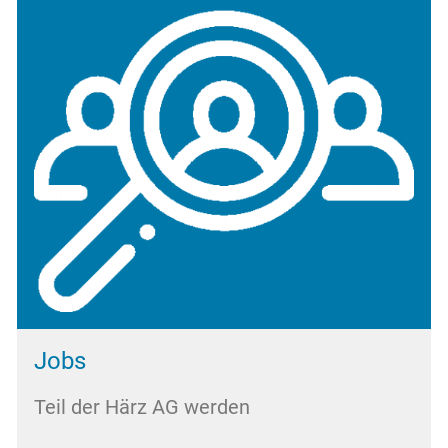
Jobs
Teil der Härz AG werden