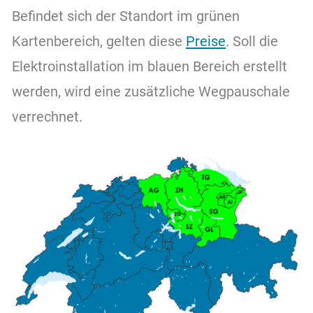
Befindet sich der Standort im grünen
Kartenbereich, gelten diese
Preise
. Soll die
Elektroinstallation im blauen Bereich erstellt
werden, wird eine zusätzliche Wegpauschale
verrechnet.