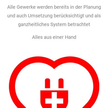
Alle Gewerke werden bereits in der Planung
und auch Umsetzung berücksichtigt und als
ganzheitliches System betrachtet
Alles aus einer Hand