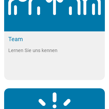
Team
Lernen Sie uns kennen