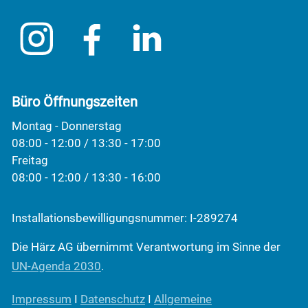
Büro Öffnungszeiten
Montag - Donnerstag
08:00 - 12:00 / 13:30 - 17:00
Freitag
08:00 - 12:00 / 13:30 - 16:00
Installationsbewilligungsnummer: I-289274
Die Härz AG übernimmt Verantwortung im Sinne der
UN-Agenda 2030
.
Impressum
I
Datenschutz
I
Allgemeine