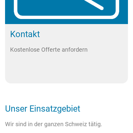
Kontakt
Kostenlose Offerte anfordern
Unser Einsatzgebiet
Wir sind in der ganzen Schweiz tätig.