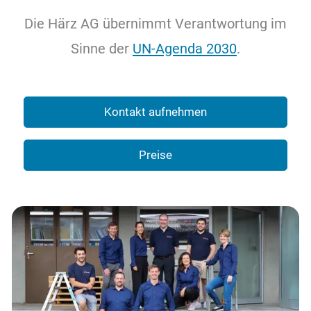
Kontakt
Die Härz AG übernimmt Verantwortung im
Sinne der
UN-Agenda 2030
.
Kontakt aufnehmen
Preise