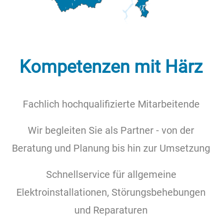
Kompetenzen mit Härz
Fachlich hochqualifizierte Mitarbeitende
Wir begleiten Sie als Partner - von der
Beratung und Planung bis hin zur Umsetzung
Schnellservice für allgemeine
Elektroinstallationen, Störungsbehebungen
und Reparaturen