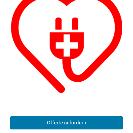
Offerte anfordern