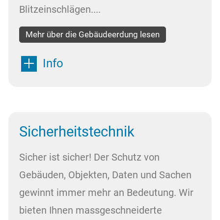
Blitzeinschlägen....
Mehr über die Gebäudeerdung lesen
Info
Sicherheitstechnik
Sicher ist sicher! Der Schutz von
Gebäuden, Objekten, Daten und Sachen
gewinnt immer mehr an Bedeutung. Wir
bieten Ihnen massgeschneiderte