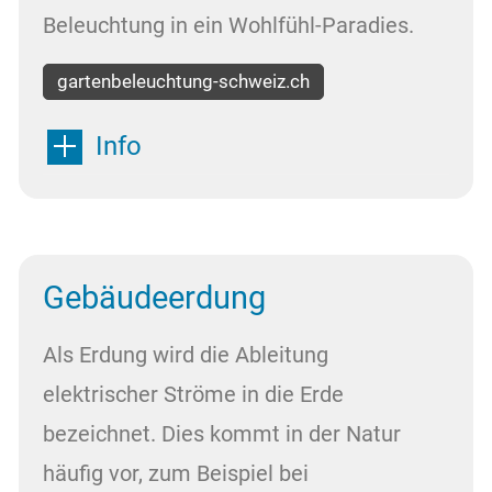
Beleuchtung in ein Wohlfühl-Paradies.
gartenbeleuchtung-schweiz.ch
Info
Gebäudeerdung
Als Erdung wird die Ableitung
elektrischer Ströme in die Erde
bezeichnet. Dies kommt in der Natur
häufig vor, zum Beispiel bei