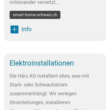
miteinander vernetzt...
smart-home-schweiz.ch
Info
Elektroinstallationen
Die Härz AG installiert alles, was mit
Stark- oder Schwachstrom
zusammenhängt. Wir verlegen
Stromleitungen, installieren