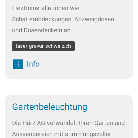
Elektroinstallationen wie
Schalterabdeckungen, Abzweigdosen
und Dosendeckeln an.
laser-gravur-schweiz.ch
Info
Gartenbeleuchtung
Die Härz AG verwandelt Ihren Garten und
Aussenbereich mit stimmungsvoller