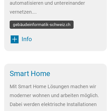
automatisieren und untereinander
vernetzen....
gebäudeinformatik-schweiz.ch
Info
Smart Home
Mit Smart Home Lösungen machen wir
moderner wohnen und arbeiten möglich.
Dabei werden elektrische Installationen