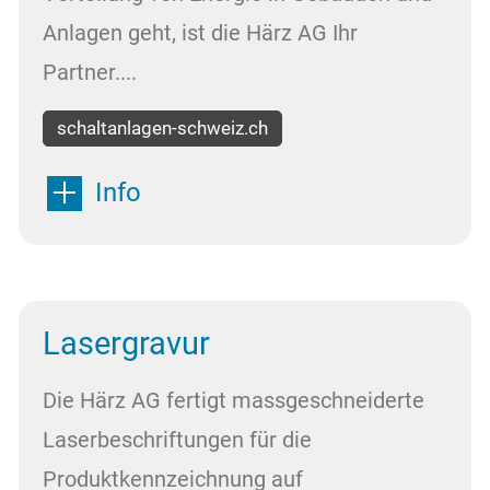
Anlagen geht, ist die Härz AG Ihr
Partner....
schaltanlagen-schweiz.ch
Info
Lasergravur
Die Härz AG fertigt massgeschneiderte
Laserbeschriftungen für die
Produktkennzeichnung auf