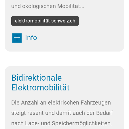
und ökologischen Mobilität...
elektromobilität-schweiz.ch
Info
Bidirektionale
Elektromobilität
Die Anzahl an elektrischen Fahrzeugen
steigt rasant und damit auch der Bedarf
nach Lade- und Speichermöglichkeiten.