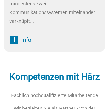
mindestens zwei
Kommunikationssystemen miteinander
verknüpft...
Info
Kompetenzen mit Härz
Fachlich hochqualifizierte Mitarbeitende
Wir begleiten Sie als Partner - von der