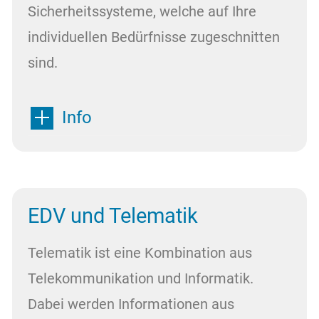
Sicherheitssysteme, welche auf Ihre
individuellen Bedürfnisse zugeschnitten
sind.
Info
EDV und Telematik
Telematik ist eine Kombination aus
Telekommunikation und Informatik.
Dabei werden Informationen aus