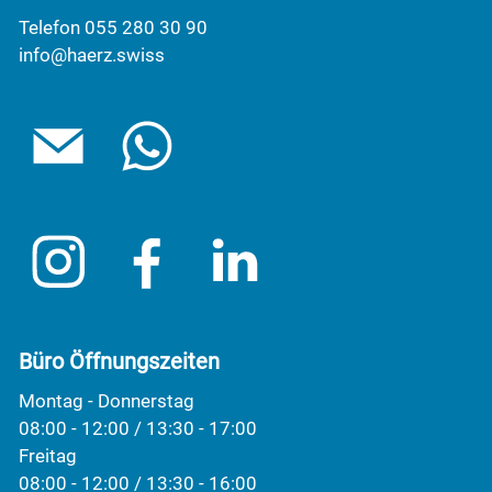
Telefon 055 280 30 90
info@haerz.swiss
Büro Öffnungszeiten
Montag - Donnerstag
08:00 - 12:00 / 13:30 - 17:00
Freitag
08:00 - 12:00 / 13:30 - 16:00