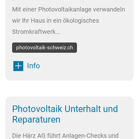
Mit einer Photovoltaikanlage verwandeln
wir Ihr Haus in ein ökologisches
Stromkraftwerk...
photovoltaik-schweiz.ch
Info
Photovoltaik Unterhalt und
Reparaturen
Die Härz AG führt Anlagen-Checks und