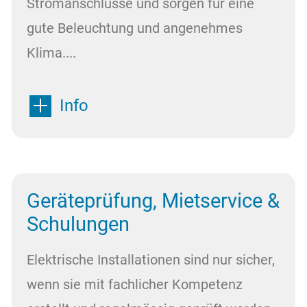
Stromanschlüsse und sorgen für eine
gute Beleuchtung und angenehmes
Klima....
Info
Geräteprüfung, Mietservice &
Schulungen
Elektrische Installationen sind nur sicher,
wenn sie mit fachlicher Kompetenz