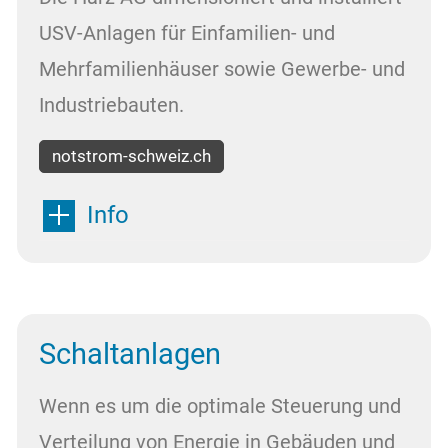
USV-Anlagen für Einfamilien- und
Mehrfamilienhäuser sowie Gewerbe- und
Industriebauten.
notstrom-schweiz.ch
Info
Schaltanlagen
Wenn es um die optimale Steuerung und
Verteilung von Energie in Gebäuden und