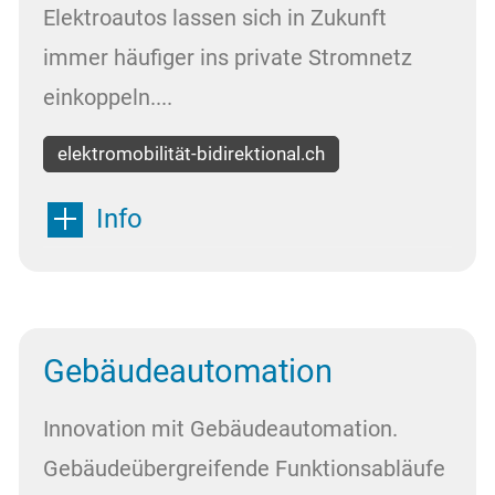
Elektroautos lassen sich in Zukunft
immer häufiger ins private Stromnetz
einkoppeln....
elektromobilität-bidirektional.ch
Info
Gebäudeautomation
Innovation mit Gebäudeautomation.
Gebäudeübergreifende Funktionsabläufe