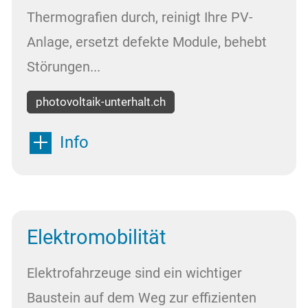
Thermografien durch, reinigt Ihre PV-
Anlage, ersetzt defekte Module, behebt
Störungen...
photovoltaik-unterhalt.ch
Info
Elektromobilität
Elektrofahrzeuge sind ein wichtiger
Baustein auf dem Weg zur effizienten