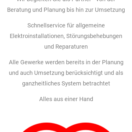
Beratung und Planung bis hin zur Umsetzung
Schnellservice für allgemeine
Elektroinstallationen, Störungsbehebungen
und Reparaturen
Alle Gewerke werden bereits in der Planung
und auch Umsetzung berücksichtigt und als
ganzheitliches System betrachtet
Alles aus einer Hand