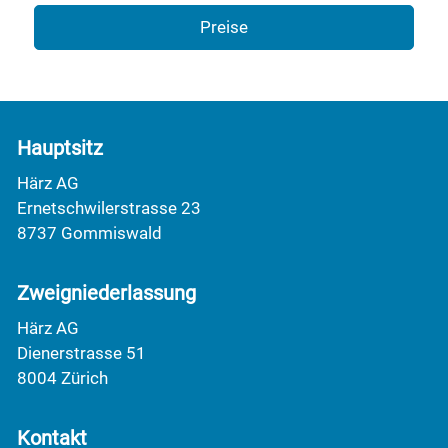
Preise
Hauptsitz
Härz AG
Ernetschwilerstrasse 23
8737 Gommiswald
Zweigniederlassung
Härz AG
Dienerstrasse 51
8004 Zürich
Kontakt