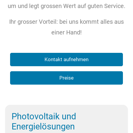
Kontakt
um und legt grossen Wert auf guten Service.
Ihr grosser Vorteil: bei uns kommt alles aus
einer Hand!
Kontakt aufnehmen
Preise
Photovoltaik und
Energielösungen