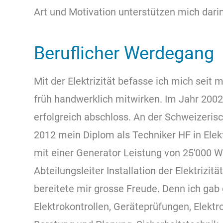
Art und Motivation unterstützen mich darin
Beruflicher Werdegang
Mit der Elektrizität befasse ich mich seit 
früh handwerklich mitwirken. Im Jahr 2002 
erfolgreich abschloss. An der Schweizeris
2012 mein Diplom als Techniker HF in Elek
mit einer Generator Leistung von 25'000 Wa
Abteilungsleiter Installation der Elektriz
bereitete mir grosse Freude. Denn ich ga
Elektrokontrollen, Geräteprüfungen, Elekt