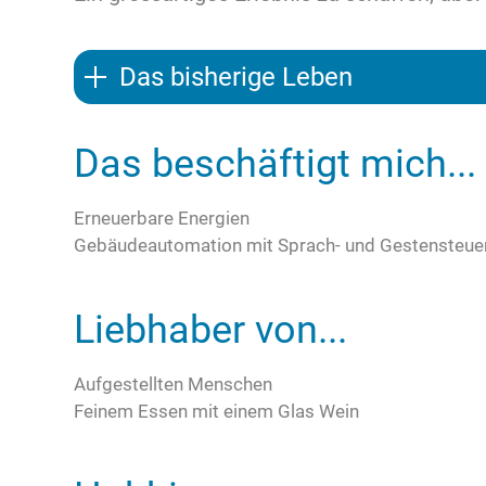
Das bisherige Leben
Das beschäftigt mich...
Erneuerbare Energien
Gebäudeautomation mit Sprach- und Gestensteue
Liebhaber von...
Aufgestellten Menschen
Feinem Essen mit einem Glas Wein