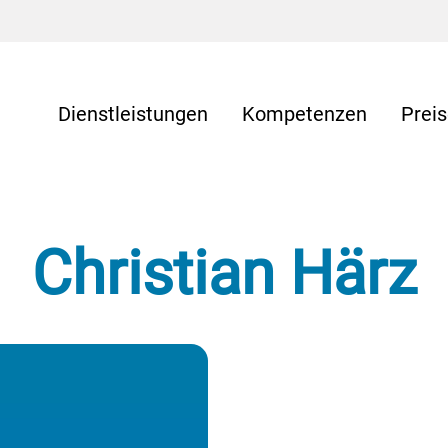
Dienstleistungen
Kompetenzen
Prei
Christian Härz