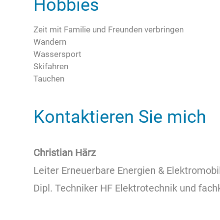
Hobbies
Zeit mit Familie und Freunden verbringen
Wandern
Wassersport
Skifahren
Tauchen
Kontaktieren Sie mich
Christian Härz
Leiter Erneuerbare Energien & Elektromobil
Dipl. Techniker HF Elektrotechnik und fa