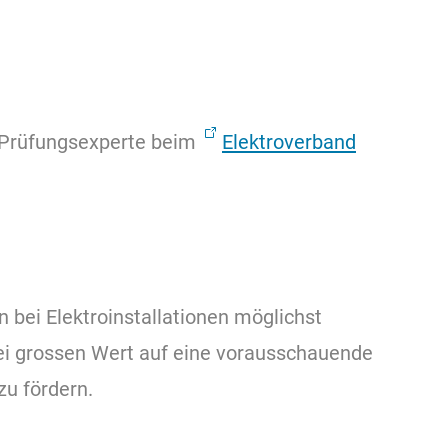
s Prüfungsexperte beim
Elektroverband
n bei Elektroinstallationen möglichst
dabei grossen Wert auf eine vorausschauende
zu fördern.