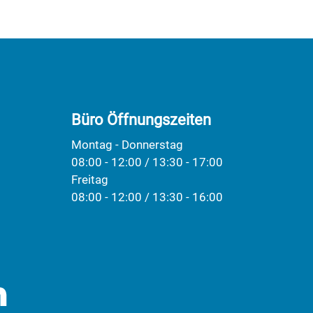
Büro Öffnungszeiten
Montag - Donnerstag
08:00 - 12:00 / 13:30 - 17:00
Freitag
08:00 - 12:00 / 13:30 - 16:00