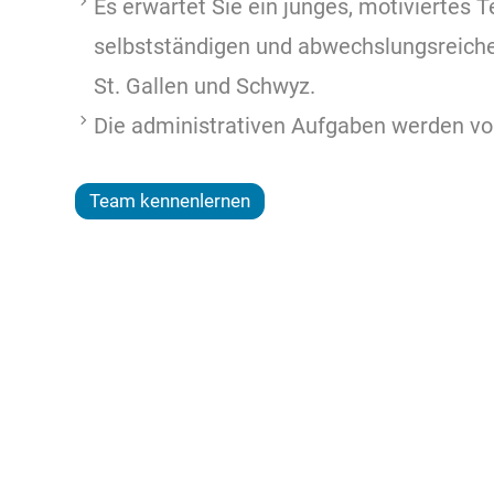
Es erwartet Sie ein junges, motiviertes
selbstständigen und abwechslungsreiche
St. Gallen und Schwyz.
Die administrativen Aufgaben werden vo
Team kennenlernen