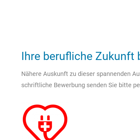
Ihre berufliche Zukunft 
Nähere Auskunft zu dieser spannenden Aufg
schriftliche Bewerbung senden Sie bitte pe