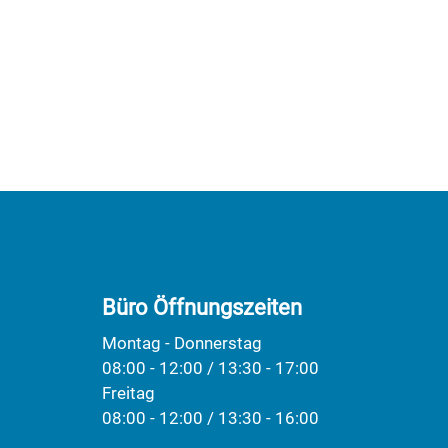
Büro Öffnungszeiten
Montag - Donnerstag
08:00 - 12:00 / 13:30 - 17:00
Freitag
08:00 - 12:00 / 13:30 - 16:00