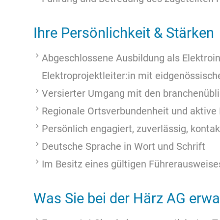
Ihre Persönlichkeit & Stärken
Abgeschlossene Ausbildung als Elektroins
Elektroprojektleiter:in mit eidgenössis
Versierter Umgang mit den branchenübli
Regionale Ortsverbundenheit und aktive M
Persönlich engagiert, zuverlässig, kontak
Deutsche Sprache in Wort und Schrift
Im Besitz eines gültigen Führerausweise
Was Sie bei der Härz AG erwa