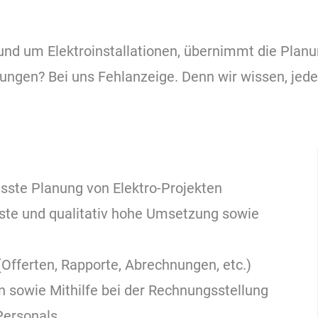
rund um Elektroinstallationen, übernimmt die Plan
ungen? Bei uns Fehlanzeige. Denn wir wissen, jeder
ste Planung von Elektro-Projekten
sste und qualitativ hohe Umsetzung sowie
Offerten, Rapporte, Abrechnungen, etc.)
 sowie Mithilfe bei der Rechnungsstellung
Personals