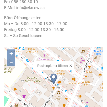
Fax 055 280 30 10
Kontakt
E-Mail info@eks.swiss
Büro-Öffnungszeiten
Mo – Do 8:00 - 12:00 13:30 - 17:00
Freitag 8:00 - 12:00 13:30 - 16:00
Sa – So Geschlossen
+
−
Routenplaner öffnen