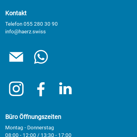
Kontakt
Telefon 055 280 30 90
info@haerz.swiss
Büro Öffnungszeiten
Montag - Donnerstag
08:00 - 12:00 / 13:30 - 17:00