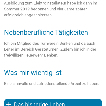
Ausbildung zum Elektroinstallateur habe ich dann im
Sommer 2019 begonnen und vier Jahre später
erfolgreich abgeschlossen.
Nebenberufliche Tätigkeiten
Ich bin Mitglied des Turnverein Benken und da auch
Leiter im Bereich Geräteturnen. Zudem bin ich in der
freiwilligen Feuerwehr Benken.
Was mir wichtig ist
Eine sinnvolle und zufriedenstellende Arbeit zu haben.
Das bisherige Leben