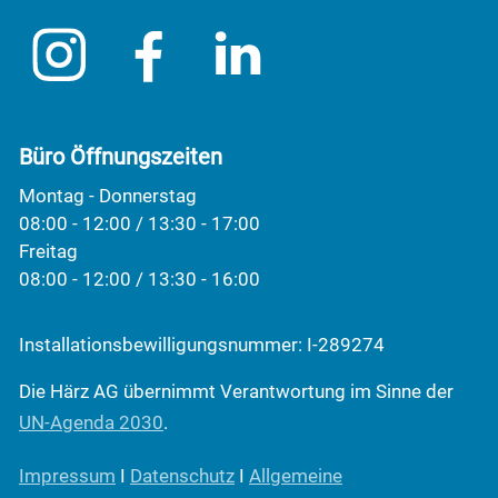
Büro Öffnungszeiten
Montag - Donnerstag
08:00 - 12:00 / 13:30 - 17:00
Freitag
08:00 - 12:00 / 13:30 - 16:00
Installationsbewilligungsnummer: I-289274
Die Härz AG übernimmt Verantwortung im Sinne der
UN-Agenda 2030
.
Impressum
I
Datenschutz
I
Allgemeine