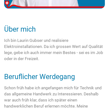
Kontakt
Über mich
Ich bin Laurin Gubser und realisiere
Elektroinstallationen. Da ich grossen Wert auf Qualität
lege, gebe ich auch immer mein Bestes - sei es im Job
oder in der Freizeit.
Beruflicher Werdegang
Schon früh habe ich angefangen mich für Technik und
das allgemeine Handwerk zu Interessieren. Deshalb
war auch früh klar, dass ich später einen
handwerklichen Beruf erlernen möchte. Meine