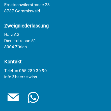
Ernetschwilerstrasse 23
8737 Gommiswald
Zweigniederlassung
Härz AG
Dienerstrasse 51
8004 Zürich
Kontakt
Telefon 055 280 30 90
info@haerz.swiss