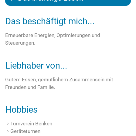
Das beschäftigt mich...
Erneuerbare Energien, Optimierungen und
Steuerungen.
Liebhaber von...
Gutem Essen, gemütlichem Zusammensein mit
Freunden und Familie.
Hobbies
Turnverein Benken
Geräteturnen