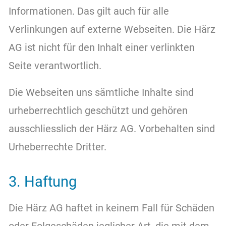
Informationen. Das gilt auch für alle
Verlinkungen auf externe Webseiten. Die Härz
AG ist nicht für den Inhalt einer verlinkten
Seite verantwortlich.
Die Webseiten uns sämtliche Inhalte sind
urheberrechtlich geschützt und gehören
ausschliesslich der Härz AG. Vorbehalten sind
Urheberrechte Dritter.
3. Haftung
Die Härz AG haftet in keinem Fall für Schäden