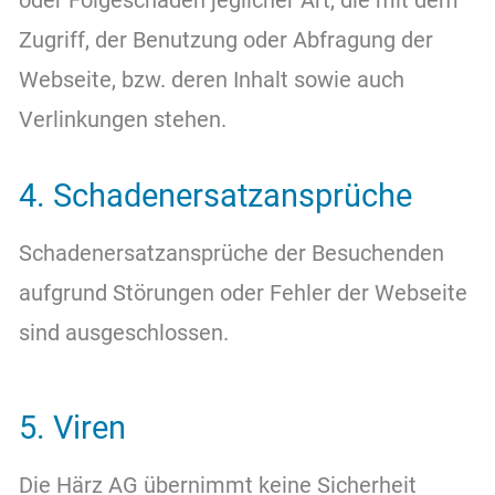
oder Folgeschäden jeglicher Art, die mit dem
Zugriff, der Benutzung oder Abfragung der
Webseite, bzw. deren Inhalt sowie auch
Verlinkungen stehen.
4. Schadenersatzansprüche
Schadenersatzansprüche der Besuchenden
aufgrund Störungen oder Fehler der Webseite
sind ausgeschlossen.
5. Viren
Die Härz AG übernimmt keine Sicherheit