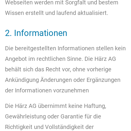
Webseiten werden mit Sorgfalt und bestem
Kontakt
Wissen erstellt und laufend aktualisiert.
2. Informationen
Die bereitgestellten Informationen stellen kein
Angebot im rechtlichen Sinne. Die Härz AG
behält sich das Recht vor, ohne vorherige
Ankündigung Änderungen oder Ergänzungen
der Informationen vorzunehmen
Die Härz AG übernimmt keine Haftung,
Gewährleistung oder Garantie für die
Richtigkeit und Vollständigkeit der