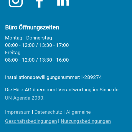
Büro Öffnungszeiten
Montag - Donnerstag
08:00 - 12:00 / 13:30 - 17:00
Freitag
08:00 - 12:00 / 13:30 - 16:00
Installationsbewilligungsnummer: I-289274
Die Härz AG übernimmt Verantwortung im Sinne der
UN-Agenda 2030
.
Impressum
I
Datenschutz
I
Allgemeine
Geschäftsbedingungen
I
Nutzungsbedingungen