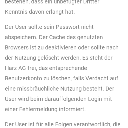
bestehen, dass ein unbefugter Dritter
Kenntnis davon erlangt hat.
Der User sollte sein Passwort nicht
abspeichern. Der Cache des genutzten
Browsers ist zu deaktivieren oder sollte nach
der Nutzung gelöscht werden. Es steht der
Härz AG frei, das entsprechende
Benutzerkonto zu löschen, falls Verdacht auf
eine missbräuchliche Nutzung besteht. Der
User wird beim darauffolgenden Login mit
einer Fehlermeldung informiert.
Der User ist für alle Folgen verantwortlich, die