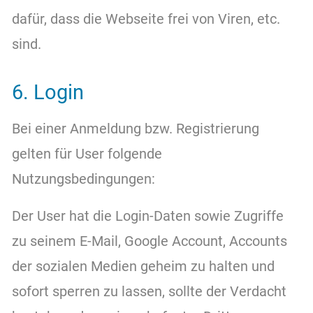
dafür, dass die Webseite frei von Viren, etc.
sind.
6. Login
Bei einer Anmeldung bzw. Registrierung
gelten für User folgende
Nutzungsbedingungen:
Der User hat die Login-Daten sowie Zugriffe
zu seinem E-Mail, Google Account, Accounts
der sozialen Medien geheim zu halten und
sofort sperren zu lassen, sollte der Verdacht