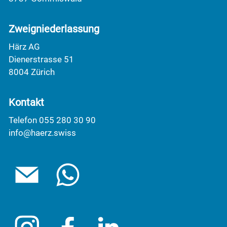
Zweigniederlassung
Härz AG
Dienerstrasse 51
8004 Zürich
Kontakt
Telefon 055 280 30 90
info@haerz.swiss