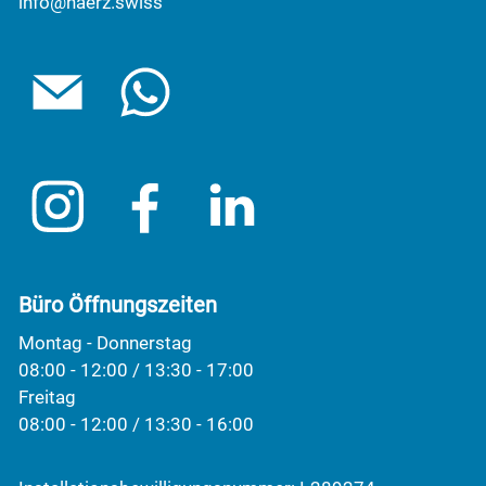
info@haerz.swiss
Büro Öffnungszeiten
Montag - Donnerstag
08:00 - 12:00 / 13:30 - 17:00
Freitag
08:00 - 12:00 / 13:30 - 16:00