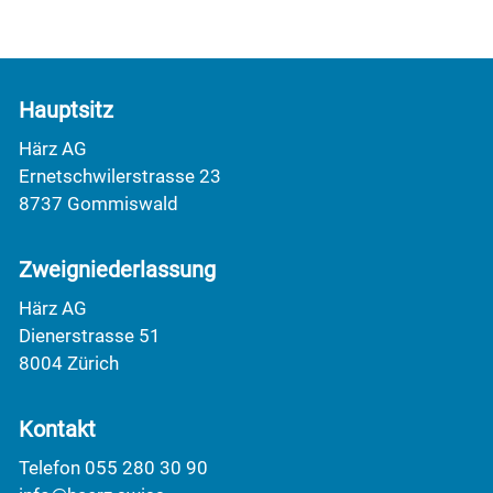
Hauptsitz
Härz AG
Ernetschwilerstrasse 23
8737 Gommiswald
Zweigniederlassung
Härz AG
Dienerstrasse 51
8004 Zürich
Kontakt
Telefon 055 280 30 90