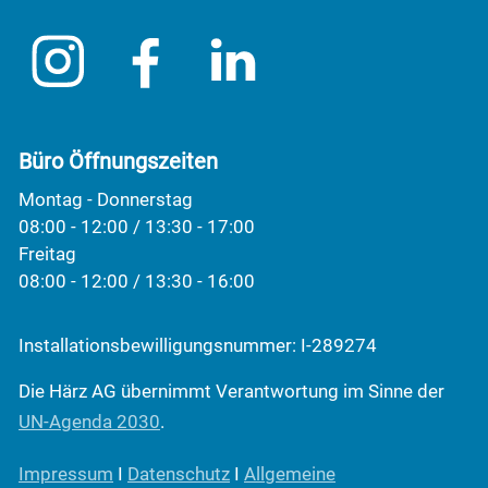
Büro Öffnungszeiten
Montag - Donnerstag
08:00 - 12:00 / 13:30 - 17:00
Freitag
08:00 - 12:00 / 13:30 - 16:00
Installationsbewilligungsnummer: I-289274
Die Härz AG übernimmt Verantwortung im Sinne der
UN-Agenda 2030
.
Impressum
I
Datenschutz
I
Allgemeine