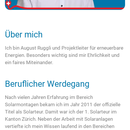
Kontakt
Über mich
Ich bin August Ruggli und Projektleiter für erneuerbare
Energien. Besonders wichtig sind mir Ehrlichkeit und
ein faires Miteinander.
Beruflicher Werdegang
Nach vielen Jahren Erfahrung im Bereich
Solarmontagen bekam ich im Jahr 2011 der offizielle
Titel als Solarteur. Damit war ich der 1. Solarteur im
Kanton Zürich. Neben der Arbeit mit Solaranlagen
vertiefte ich mein Wissen laufend in den Bereichen