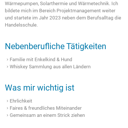
Wärmepumpen, Solarthermie und Wärmetechnik. Ich
bildete mich im Bereich Projektmanagement weiter
und startete im Jahr 2023 neben dem Berufsalltag die
Handelsschule.
Nebenberufliche Tätigkeiten
Familie mit Enkelkind & Hund
Whiskey Sammlung aus allen Ländern
Was mir wichtig ist
Ehrlichkeit
Faires & freundliches Miteinander
Gemeinsam an einem Strick ziehen