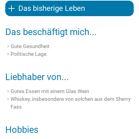
Das bisherige Leben
Das beschäftigt mich...
Gute Gesundheit
Politische Lage
Liebhaber von...
Gutes Essen mit einem Glas Wein
Whiskey, insbesondere von solchen aus dem Sherry
Fass
Hobbies