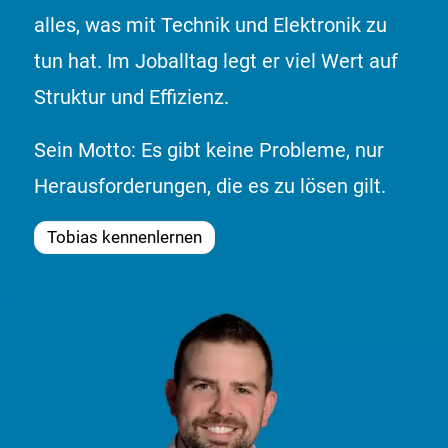
alles, was mit Technik und Elektronik zu
tun hat. Im Joballtag legt er viel Wert auf
Struktur und Effizienz.
Sein Motto: Es gibt keine Probleme, nur
Herausforderungen, die es zu lösen gilt.
Tobias kennenlernen