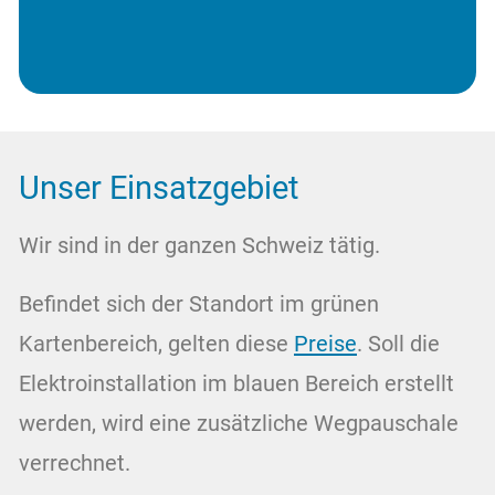
Unser Einsatzgebiet
Wir sind in der ganzen Schweiz tätig.
Befindet sich der Standort im grünen
Kartenbereich, gelten diese
Preise
. Soll die
Elektroinstallation im blauen Bereich erstellt
werden, wird eine zusätzliche Wegpauschale
verrechnet.