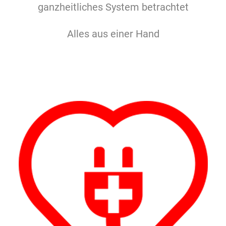
ganzheitliches System betrachtet
Alles aus einer Hand