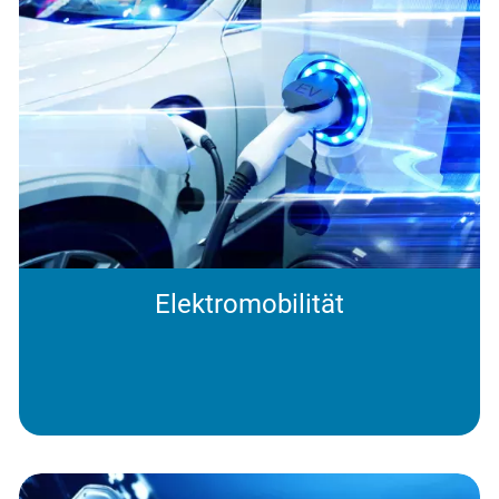
Elektromobilität