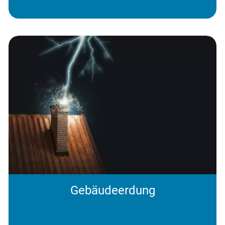
Gebäudeerdung