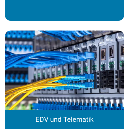
EDV und Telematik