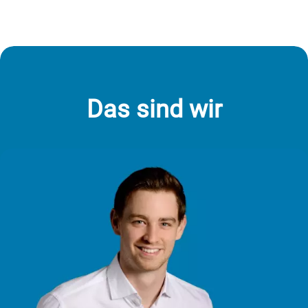
Das sind wir