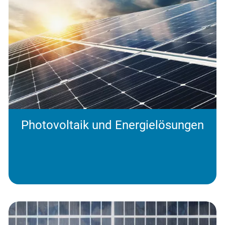
Photovoltaik und Energielösungen