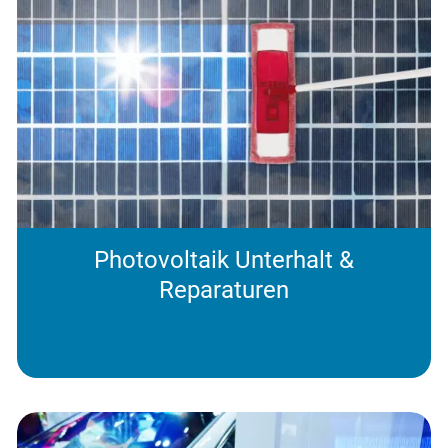
Photovoltaik Unterhalt &
Reparaturen