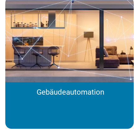
Gebäudeautomation