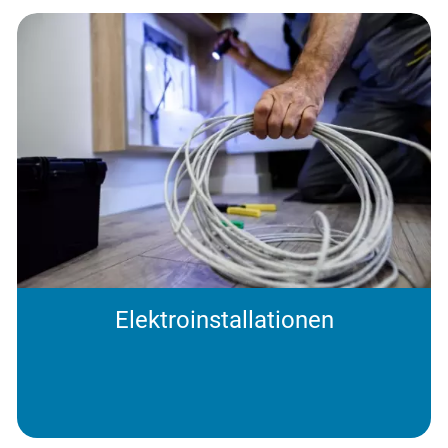
Elektroinstallationen