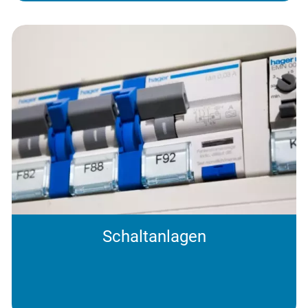
Schaltanlagen