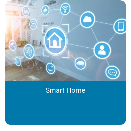
Smart Home