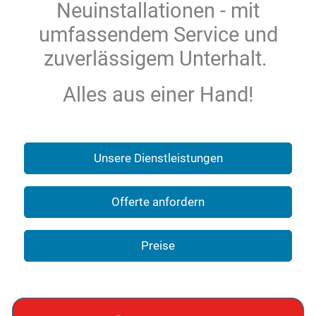
Neuinstallationen - mit
Kontakt
umfassendem Service und
zuverlässigem Unterhalt.
Alles aus einer Hand!
Unsere Dienstleistungen
Offerte anfordern
Preise