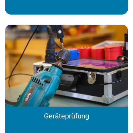
Geräteprüfung