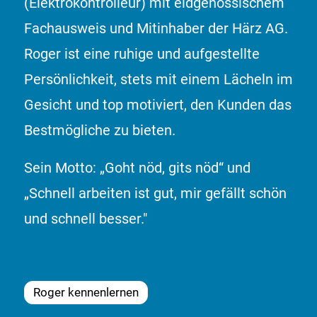
(Elektrokontrolleur) mit eidgenössischem
Fachausweis und Mitinhaber der Härz AG.
Roger ist eine ruhige und aufgestellte
Persönlichkeit, stets mit einem Lächeln im
Gesicht und top motiviert, den Kunden das
Bestmögliche zu bieten.
Sein Motto: „Goht nöd, gits nöd“ und
„Schnell arbeiten ist gut, mir gefällt schön
und schnell besser."
Roger kennenlernen