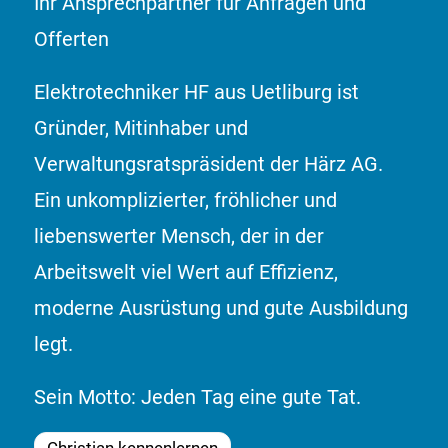
Ihr Ansprechpartner für Anfragen und
Offerten
Elektrotechniker HF aus Uetliburg ist
Gründer, Mitinhaber und
Verwaltungsratspräsident der Härz AG.
Ein unkomplizierter, fröhlicher und
liebenswerter Mensch, der in der
Arbeitswelt viel Wert auf Effizienz,
moderne Ausrüstung und gute Ausbildung
legt.
Sein Motto: Jeden Tag eine gute Tat.