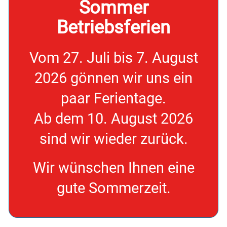
Sommer
Betriebsferien
Vom 27. Juli
bis 7. August
2026
gönnen wir uns ein
paar Ferientage.
Ab dem 10. August 2026
sind wir wieder zurück.
Wir wünschen Ihnen eine
gute Sommerzeit.