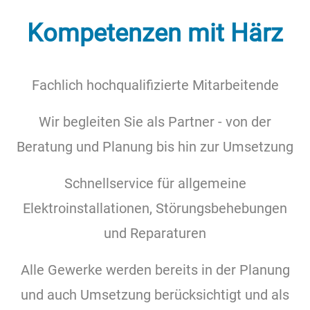
Kompetenzen mit Härz
Fachlich hochqualifizierte Mitarbeitende
Wir begleiten Sie als Partner - von der
Beratung und Planung bis hin zur Umsetzung
Schnellservice für allgemeine
Elektroinstallationen, Störungsbehebungen
und Reparaturen
Alle Gewerke werden bereits in der Planung
und auch Umsetzung berücksichtigt und als