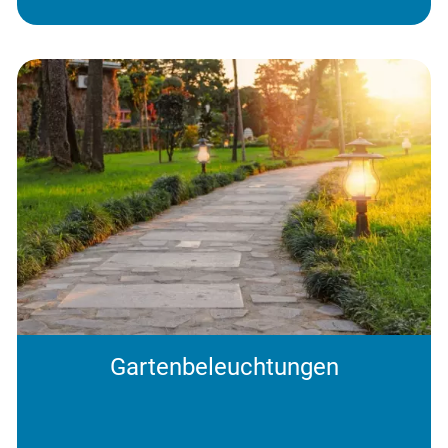
Gartenbeleuchtungen