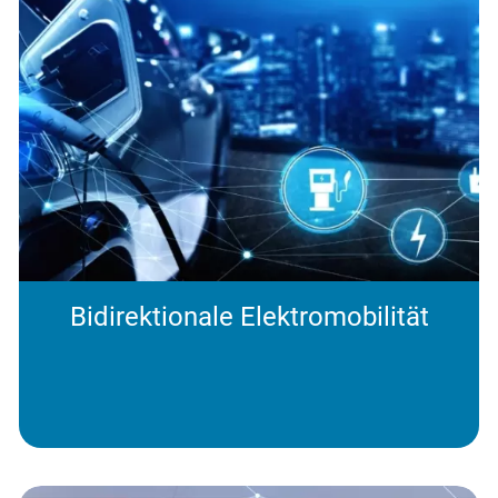
Bidirektionale Elektromobilität