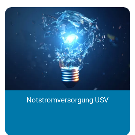
Notstromversorgung USV