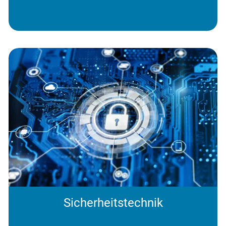
Sicherheitstechnik