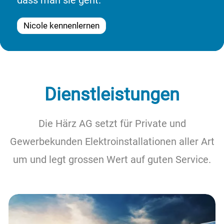
Nicole kennenlernen
Dienstleistungen
Die Härz AG setzt für Private und
Gewerbekunden Elektroinstallationen aller Art
um und legt grossen Wert auf guten Service.