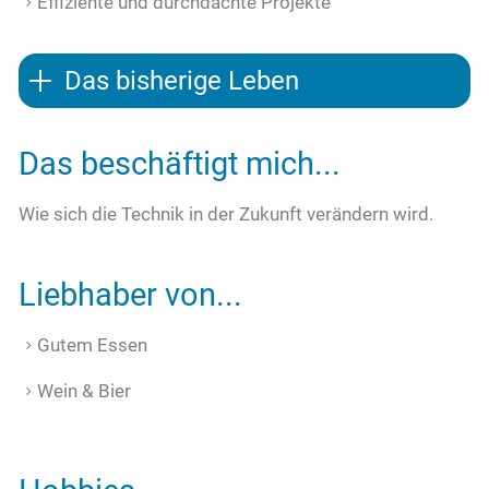
Effiziente und durchdachte Projekte
Das bisherige Leben
Das beschäftigt mich...
Wie sich die Technik in der Zukunft verändern wird.
Liebhaber von...
Gutem Essen
Wein & Bier