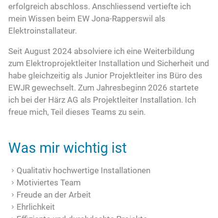
erfolgreich abschloss. Anschliessend vertiefte ich
mein Wissen beim EW Jona-Rapperswil als
Elektroinstallateur.
Seit August 2024 absolviere ich eine Weiterbildung
zum Elektroprojektleiter Installation und Sicherheit und
habe gleichzeitig als Junior Projektleiter ins Büro des
EWJR gewechselt. Zum Jahresbeginn 2026 startete
ich bei der Härz AG als Projektleiter Installation. Ich
freue mich, Teil dieses Teams zu sein.
Was mir wichtig ist
Qualitativ hochwertige Installationen
Motiviertes Team
Freude an der Arbeit
Ehrlichkeit