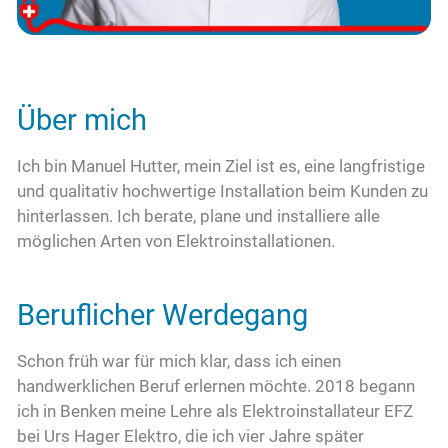
Kontakt
Über mich
Ich bin Manuel Hutter, mein Ziel ist es, eine langfristige
und qualitativ hochwertige Installation beim Kunden zu
hinterlassen. Ich berate, plane und installiere alle
möglichen Arten von Elektroinstallationen.
Beruflicher Werdegang
Schon früh war für mich klar, dass ich einen
handwerklichen Beruf erlernen möchte. 2018 begann
ich in Benken meine Lehre als Elektroinstallateur EFZ
bei Urs Hager Elektro, die ich vier Jahre später