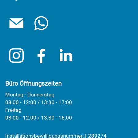
Büro Öffnungszeiten
Montag - Donnerstag
08:00 - 12:00 / 13:30 - 17:00
Freitag
08:00 - 12:00 / 13:30 - 16:00
Installationsbewilligungsnummer: I-289274