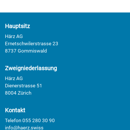
Hauptsitz
Härz AG
Ernetschwilerstrasse 23
8737 Gommiswald
Zweigniederlassung
Härz AG
Dienerstrasse 51
8004 Zürich
Kontakt
Telefon 055 280 30 90
info@haerz.swiss